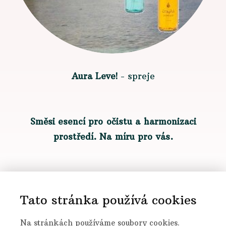
Aura Leve!
- spreje
Směsi esencí pro očistu a harmonizaci
prostředí. Na míru pro vás.
Obrazy esencí
Tato stránka používá cookies
Na stránkách používáme soubory cookies.