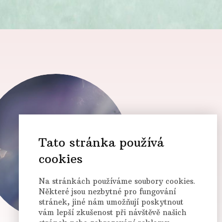
Tato stránka používá
cookies
Na stránkách používáme soubory cookies.
Některé jsou nezbytné pro fungování
stránek, jiné nám umožňují poskytnout
vám lepší zkušenost při návštěvě našich